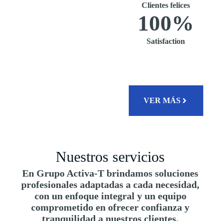
Clientes felices
100
%
Satisfaction
VER MÁS
Nuestros servicios
En Grupo Activa-T brindamos soluciones
profesionales adaptadas a cada necesidad,
con un enfoque integral y un equipo
comprometido en ofrecer confianza y
tranquilidad a nuestros clientes.