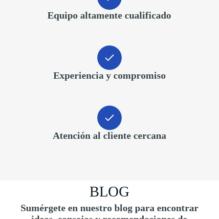
Equipo altamente cualificado
Experiencia y compromiso
Atención al cliente cercana
BLOG
Sumérgete en nuestro blog para encontrar