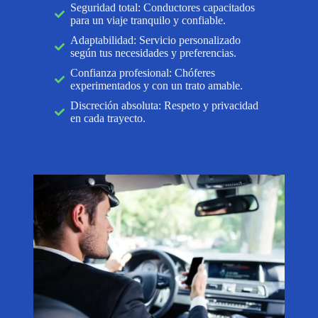
Seguridad total: Conductores capacitados
para un viaje tranquilo y confiable.
Adaptabilidad: Servicio personalizado
según tus necesidades y preferencias.
Confianza profesional: Chóferes
experimentados y con un trato amable.
Discreción absoluta: Respeto y privacidad
en cada trayecto.