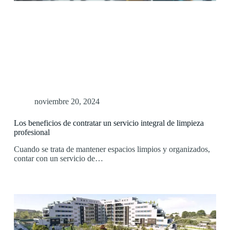
noviembre 20, 2024
Los beneficios de contratar un servicio integral de limpieza
profesional
Cuando se trata de mantener espacios limpios y organizados,
contar con un servicio de…