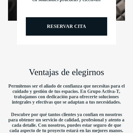
RESERVAR CITA
Ventajas de elegirnos
Permítenos ser el aliado de confianza que necesitas para el
cuidado y gestión de tus espacios. En Grupo Activa-T,
trabajamos con dedicación para ofrecerte soluciones
integrales y efectivas que se adaptan a tus necesidades.
Descubre por qué tantos clientes ya confían en nosotros
para obtener un servicio de calidad, profesional y atento a
cada detalle. Con nosotros, puedes estar seguro de que
cada aspecto de tu proyecto estará en las mejores manos.