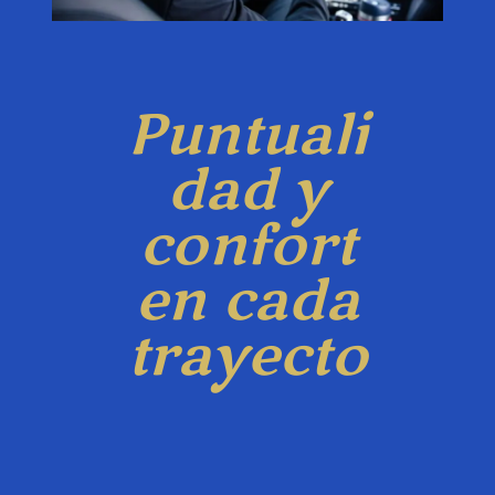
Puntuali
dad y
confort
en cada
trayecto