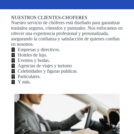
NUESTROS CLIENTES-CHOFERES
Nuestro servicio de chóferes está diseñado para garantizar
traslados seguros, cómodos y puntuales. Nos enfocamos en
ofrecer una experiencia profesional y personalizada,
asegurando la confianza y satisfacción de quienes confían
en nosotros.
Empresas y directivos.
Hoteles de lujo.
Eventos y bodas.
Agencias de viajes y turismo
Celebridades y figuras publicas.
Particulares.
Y más.