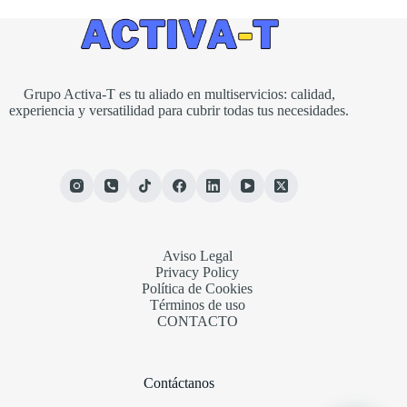
Grupo Activa-T es tu aliado en multiservicios: calidad,
experiencia y versatilidad para cubrir todas tus necesidades.
Aviso Legal
Privacy Policy
Política de Cookies
Términos de uso
CONTACTO
Contáctanos