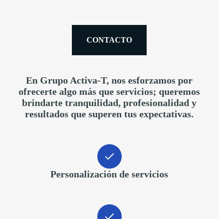
CONTACTO
En Grupo Activa-T, nos esforzamos por
ofrecerte algo más que servicios; queremos
brindarte tranquilidad, profesionalidad y
resultados que superen tus expectativas.
Personalización de servicios