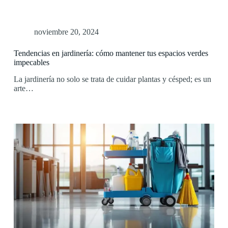
noviembre 20, 2024
Tendencias en jardinería: cómo mantener tus espacios verdes
impecables
La jardinería no solo se trata de cuidar plantas y césped; es un
arte…