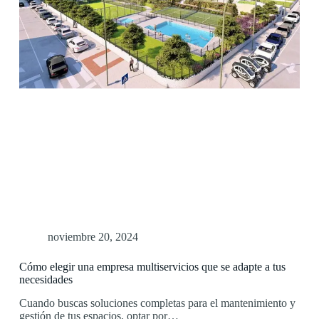
noviembre 20, 2024
Cómo elegir una empresa multiservicios que se adapte a tus
necesidades
Cuando buscas soluciones completas para el mantenimiento y
gestión de tus espacios, optar por…