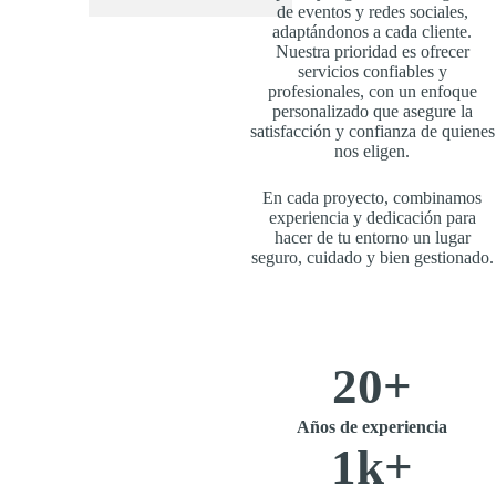
de eventos y redes sociales,
adaptándonos a cada cliente.
Nuestra prioridad es ofrecer
servicios confiables y
profesionales, con un enfoque
personalizado que asegure la
satisfacción y confianza de quienes
nos eligen.
En cada proyecto, combinamos
experiencia y dedicación para
hacer de tu entorno un lugar
seguro, cuidado y bien gestionado.
20
+
Años de experiencia
1
k+