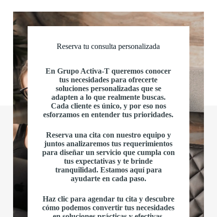
Reserva tu consulta personalizada
En Grupo Activa-T queremos conocer
tus necesidades para ofrecerte
soluciones personalizadas que se
adapten a lo que realmente buscas.
Cada cliente es único, y por eso nos
esforzamos en entender tus prioridades.
Reserva una cita con nuestro equipo y
juntos analizaremos tus requerimientos
para diseñar un servicio que cumpla con
tus expectativas y te brinde
tranquilidad. Estamos aquí para
ayudarte en cada paso.
Haz clic para agendar tu cita y descubre
cómo podemos convertir tus necesidades
en soluciones prácticas y efectivas.