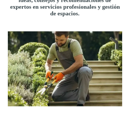
ideas, consejos y recomendaciones de
expertos en servicios profesionales y gestión
de espacios.