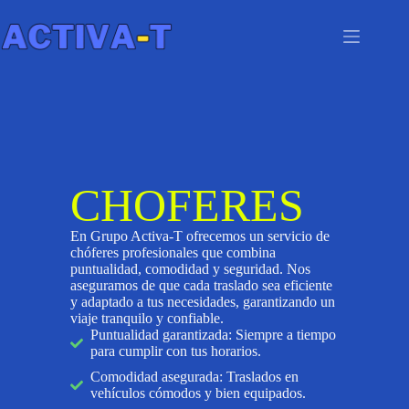
CHOFERES
En Grupo Activa-T ofrecemos un servicio de
chóferes profesionales que combina
puntualidad, comodidad y seguridad. Nos
aseguramos de que cada traslado sea eficiente
y adaptado a tus necesidades, garantizando un
viaje tranquilo y confiable.
Puntualidad garantizada: Siempre a tiempo
para cumplir con tus horarios.
Comodidad asegurada: Traslados en
vehículos cómodos y bien equipados.