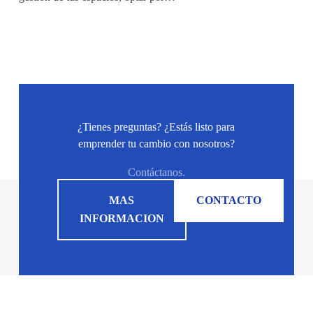
¿Tienes preguntas? ¿Estás listo para
emprender tu cambio con nosotros?
Contáctanos.
MAS
CONTACTO
INFORMACION