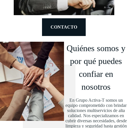
CONTACTO
Quiénes somos y
por qué puedes
confiar en
nosotros
En Grupo Activa-T somos un
equipo comprometido con brindar
soluciones multiservicios de alta
calidad. Nos especializamos en
cubrir diversas necesidades, desde
limpieza y seguridad hasta gestión